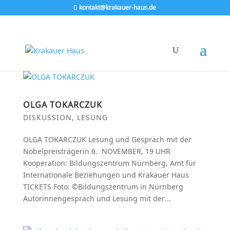
kontakt@krakauer-haus.de
OLGA TOKARCZUK
DISKUSSION
,
LESUNG
OLGA TOKARCZUK Lesung und Gespräch mit der
Nobelpreisträgerin 6. NOVEMBER, 19 UHR
Kooperation: Bildungszentrum Nürnberg, Amt für
Internationale Beziehungen und Krakauer Haus
TICKETS Foto: ©Bildungszentrum in Nürnberg
Autorinnengespräch und Lesung mit der...