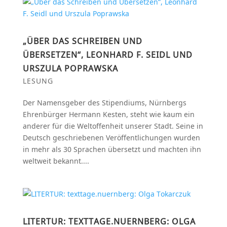
„ÜBER DAS SCHREIBEN UND
ÜBERSETZEN“, LEONHARD F. SEIDL UND
URSZULA POPRAWSKA
LESUNG
Der Namensgeber des Stipendiums, Nürnbergs
Ehrenbürger Hermann Kesten, steht wie kaum ein
anderer für die Weltoffenheit unserer Stadt. Seine in
Deutsch geschriebenen Veröffentlichungen wurden
in mehr als 30 Sprachen übersetzt und machten ihn
weltweit bekannt....
LITERTUR: TEXTTAGE.NUERNBERG: OLGA