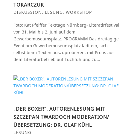
TOKARCZUK
DISKUSSION
,
LESUNG
,
WORKSHOP
Foto: Kat Pfeiffer Texttage Nürnberg- Literatirfestival
von 31. Mai bis 2. Juni auf dem
Gewerbemuseumsplatz. PROGRAMM Das dreitägige
Event am Gewerbemuseumsplatz lädt ein, sich
selbst beim Texten auszuprobieren, mit Profis aus
dem Literaturbetrieb auf Tuchfühlung zu...
„DER BOXER“. AUTORENLESUNG MIT
SZCZEPAN TWARDOCH MODERATION/
ÜBERSETZUNG: DR. OLAF KÜHL
LESUNG