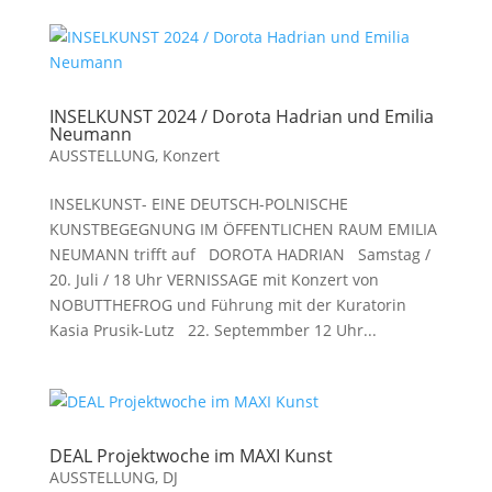
INSELKUNST 2024 / Dorota Hadrian und Emilia
Neumann
AUSSTELLUNG
,
Konzert
INSELKUNST- EINE DEUTSCH-POLNISCHE
KUNSTBEGEGNUNG IM ÖFFENTLICHEN RAUM EMILIA
NEUMANN trifft auf DOROTA HADRIAN Samstag /
20. Juli / 18 Uhr VERNISSAGE mit Konzert von
NOBUTTHEFROG und Führung mit der Kuratorin
Kasia Prusik-Lutz 22. Septemmber 12 Uhr...
DEAL Projektwoche im MAXI Kunst
AUSSTELLUNG
,
DJ