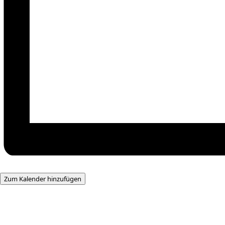
Zum Kalender hinzufügen