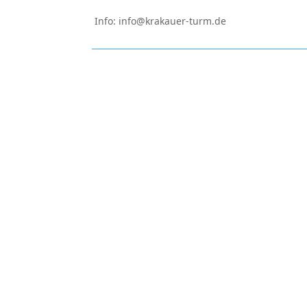
Info: info@krakauer-turm.de