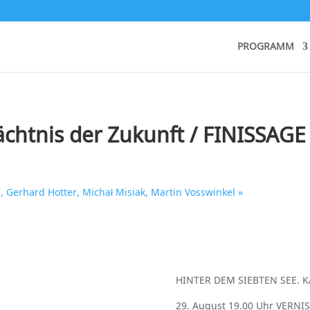
PROGRAMM
htnis der Zukunft / FINISSAGE
erhard Hotter, Michał Misiak, Martin Vosswinkel
»
HINTER DEM SIEBTEN SEE. K
29. August 19.00 Uhr VERNIS