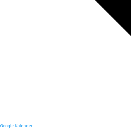
Google Kalender