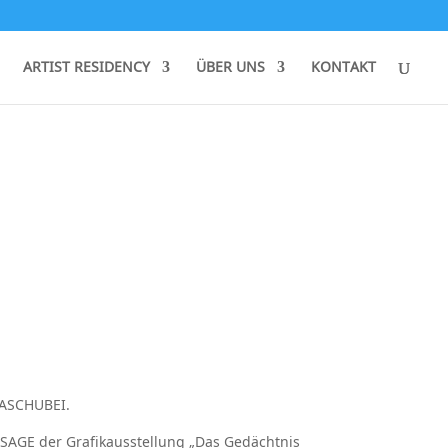
ARTIST RESIDENCY
ÜBER UNS
KONTAKT
ASCHUBEI.
SAGE der Grafikausstellung „Das Gedächtnis