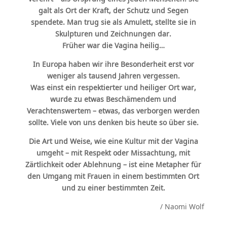
galt als Ort der Kraft, der Schutz und Segen
spendete. Man trug sie als Amulett, stellte sie in
Skulpturen und Zeichnungen dar.
Früher war die Vagina heilig…
In Europa haben wir ihre Besonderheit erst vor
weniger als tausend Jahren vergessen.
Was einst ein respektierter und heiliger Ort war,
wurde zu etwas Beschämendem und
Verachtenswertem – etwas, das verborgen werden
sollte. Viele von uns denken bis heute so über sie.
Die Art und Weise, wie eine Kultur mit der Vagina
umgeht – mit Respekt oder Missachtung, mit
Zärtlichkeit oder Ablehnung – ist eine Metapher für
den Umgang mit Frauen in einem bestimmten Ort
und zu einer bestimmten Zeit.
/ Naomi Wolf