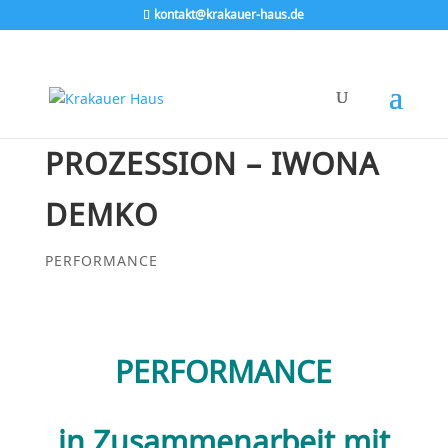
kontakt@krakauer-haus.de
PROZESSION – IWONA
DEMKO
PERFORMANCE
PERFORMANCE
in Zusammenarbeit mit