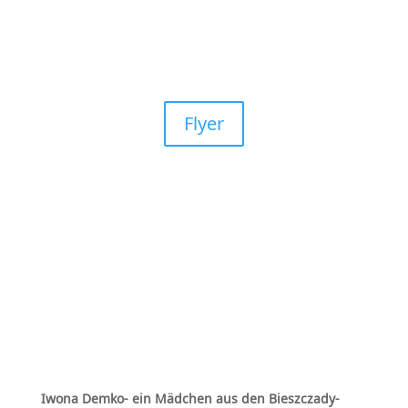
Flyer
Iwona Demko- ein Mädchen aus den Bieszczady-