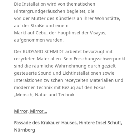
Die Installation wird von thematischen
Hintergrundgeräuschen begleitet, die
von der Mutter des Künstlers an ihrer Wohnstätte,
auf der Straße und einem
Markt auf Cebu, der Hauptinsel der Visayas,
aufgenommen wurden.
Der RUDYARD SCHMIDT arbeitet bevorzugt mit
recycleten Materialien. Sein Forschungsschwerpunkt
sind die räumliche Wahrnehmung durch gezielt
gesteuerte Sound und Lichtinstallationen sowie
Interaktionen zwischen receycelten Materialien und
moderner Technik mit Bezug auf den Fokus
„Mensch, Natur und Technik.
Mirror, Mirror…
Fassade des Krakauer Hauses, Hintere Insel Schütt,
Nürnberg