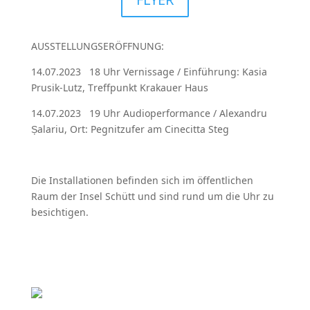
AUSSTELLUNGSERÖFFNUNG:
14.07.2023 18 Uhr Vernissage / Einführung: Kasia
Prusik-Lutz, Treffpunkt Krakauer Haus
14.07.2023 19 Uhr Audioperformance /
Alexandru
Șalariu
, Ort: Pegnitzufer am Cinecitta Steg
Die Installationen befinden sich im öffentlichen
Raum der Insel Schütt und sind rund um die Uhr zu
besichtigen.