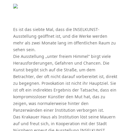
Es ist das siebte Mal, dass die INSELKUNST-
Ausstellung geöffnet ist, und die Werke werden
mehr als zwei Monate lang im öffentlichen Raum zu
sehen sein.
Die Ausstellung „unter freiem Himmel“ birgt viele
Herausforderungen, Gefahren und Chancen. Die
Kunst begibt sich auf die Straße, um dem
Betrachter, der oft nicht darauf vorbereitet ist, direkt
zu begegnen. Provokation ist nicht ihr Hauptziel. Sie
ist oft ein indirektes Ergebnis der Tatsache, dass ein
kompromissloser Künstler den Mut hat, das zu
zeigen, was normalerweise hinter den
Panzerwänden einer Institution verborgen ist.
Das Krakauer Haus als Institution löst seine Mauern
auf und freut sich, in Kooperation mit der Stadt
Nürnberg erneut die Ausstellung INSELKUNST