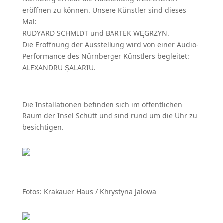
eröffnen zu können. Unsere Künstler sind dieses
Mal:
RUDYARD SCHMIDT und BARTEK WĘGRZYN.
Die Eröffnung der Ausstellung wird von einer Audio-
Performance des Nürnberger Künstlers begleitet:
ALEXANDRU
Ș
ALARIU.
Die Installationen befinden sich im öffentlichen
Raum der Insel Schütt und sind rund um die Uhr zu
besichtigen.
Fotos: Krakauer Haus / Khrystyna Jalowa