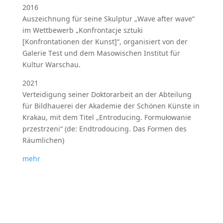
2016
Auszeichnung für seine Skulptur „Wave after wave“
im Wettbewerb „Konfrontacje sztuki
[Konfrontationen der Kunst]“, organisiert von der
Galerie Test und dem Masowischen Institut für
Kultur Warschau.
2021
Verteidigung seiner Doktorarbeit an der Abteilung
für Bildhauerei der Akademie der Schönen Künste in
Krakau, mit dem Titel „Entroducing. Formułowanie
przestrzeni“ (de: Endtrodoucing. Das Formen des
Räumlichen)
mehr