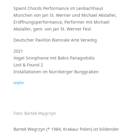
Spaint Chords Performance im Lenbachhaus
München von Jan St. Werner und Michael Akstaller,
Eröffnungsperformance, Performer mit Michael
Akstaller, gem. von Jan St. Werner Fest
Deutscher Pavillon Biennale Arte Venedig
2021
Vogel Sinnphonie mit Babis Panagiotidis
Lost & Found 2
Installationen im Nürnberger Burggraben
mehr
Foto: Bartek Węgrzyn
Bartek Wegrzyn (* 1984, Krakau/ Polen) ist bildender