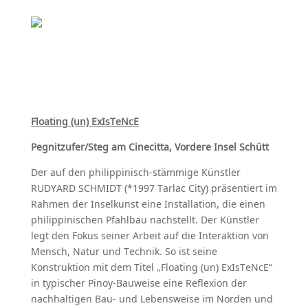
Floating (un) ExIsTeNcE
Pegnitzufer/Steg am Cinecitta, Vordere Insel Schütt
Der auf den philippinisch-stämmige Künstler
RUDYARD SCHMIDT (*1997 Tarlac City) präsentiert im
Rahmen der Inselkunst eine Installation, die einen
philippinischen Pfahlbau nachstellt. Der Künstler
legt den Fokus seiner Arbeit auf die Interaktion von
Mensch, Natur und Technik. So ist seine
Konstruktion mit dem Titel „
Floating (un) ExIsTeNcE“
in typischer Pinoy-Bauweise eine Reflexion der
nachhaltigen Bau- und Lebensweise im Norden und