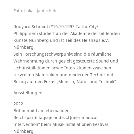
Foto: Lukas Jantschek
Rudyard Schmidt (*16.10.1997 Tarlac City/
Philippinen) studiert an der Akademie der bildenden
Künste Nürnberg und ist Teil des Heizhaus e.V.
Nürnberg.
Sein Forschungsschwerpunkt sind die räumliche
Wahrnehmung durch gezielt gesteuerte Sound und
Lichtinstallationen sowie Interaktionen zwischen
recycelten Materialien und moderner Technik mit
Bezug auf den Fokus „Mensch, Natur und Technik“.
Ausstellungen
2022
Bühnenbild am ehemaligen
Reichsparteitagsgelände, „Queer magical
Intervention“ beim Musikinstallationen Festival
Nürnberg