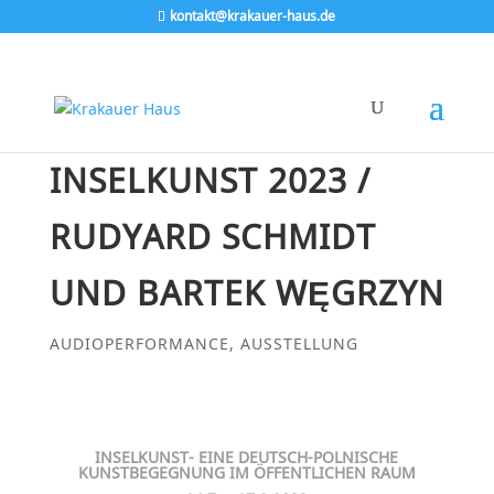
kontakt@krakauer-haus.de
INSELKUNST 2023 /
RUDYARD SCHMIDT
UND BARTEK WĘGRZYN
AUDIOPERFORMANCE
,
AUSSTELLUNG
INSELKUNST- EINE DEUTSCH-POLNISCHE
KUNSTBEGEGNUNG IM ÖFFENTLICHEN RAUM