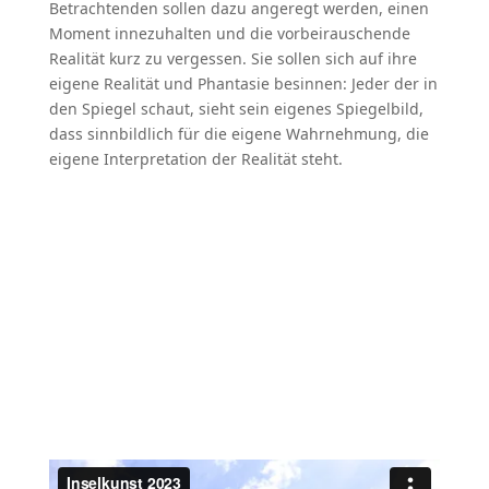
Betrachtenden sollen dazu angeregt werden, einen
Moment innezuhalten und die vorbeirauschende
Realität kurz zu vergessen. Sie sollen sich auf ihre
eigene Realität und Phantasie besinnen: Jeder der in
den Spiegel schaut, sieht sein eigenes Spiegelbild,
dass sinnbildlich für die eigene Wahrnehmung, die
eigene Interpretation der Realität steht.