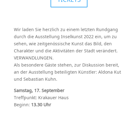
Wir laden Sie herzlich zu einem letzten Rundgang
durch die Ausstellung Inselkunst 2022 ein, um zu
sehen, wie zeitgenössische Kunst das Bild, den
Charakter und die Aktivitäten der Stadt verändert.
VERWANDLUNGEN.
Als besondere Gäste stehen, zur Diskussion bereit,
an der Ausstellung beteiligten Künstler: Aldona Kut
und Sebastian Kuhn.
Samstag, 17. September
Treffpunkt: Krakauer Haus
Beginn:
13.30 Uhr