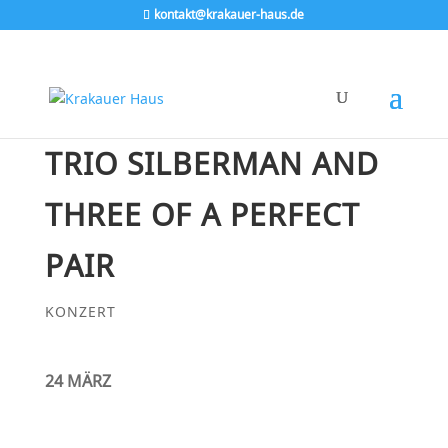
kontakt@krakauer-haus.de
TRIO SILBERMAN AND
THREE OF A PERFECT
PAIR
KONZERT
24 MÄRZ