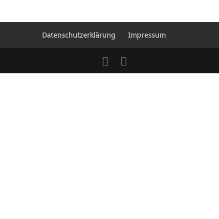
Datenschutzerklärung
Impressum