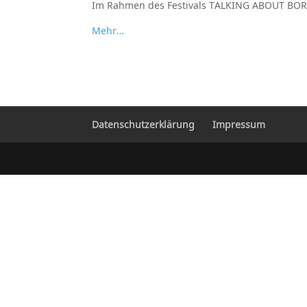
Im Rahmen des Festivals TALKING ABOUT BO
Mehr…
Datenschutzerklärung
Impressum