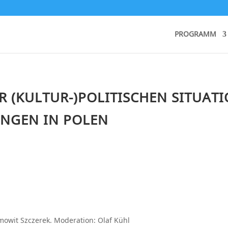
PROGRAMM
 (KULTUR-)POLITISCHEN SITUAT
NGEN IN POLEN
emowit Szczerek. Moderation: Olaf Kühl