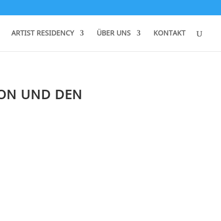
ARTIST RESIDENCY
ÜBER UNS
KONTAKT
ION UND DEN