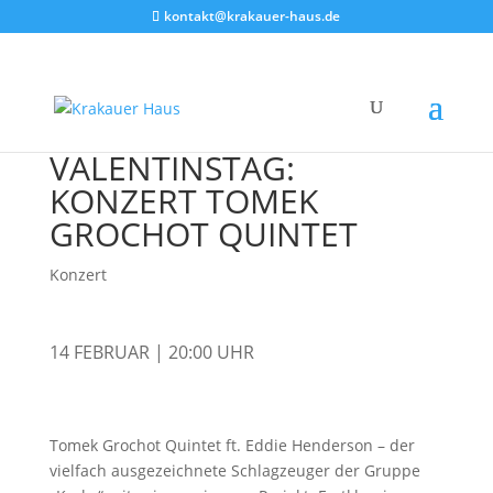
kontakt@krakauer-haus.de
VALENTINSTAG:
KONZERT TOMEK
GROCHOT QUINTET
Konzert
14 FEBRUAR | 20:00 UHR
Tomek Grochot Quintet ft. Eddie Henderson – der
vielfach ausgezeichnete Schlagzeuger der Gruppe