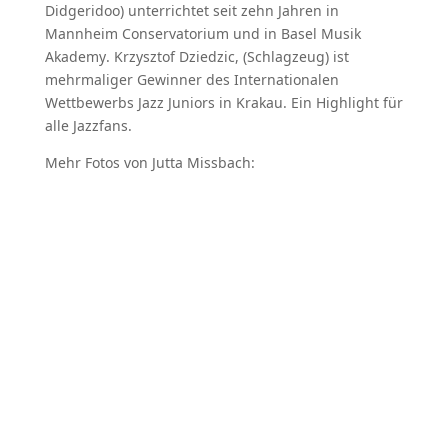
Didgeridoo) unterrichtet seit zehn Jahren in
Mannheim Conservatorium und in Basel Musik
Akademy. Krzysztof Dziedzic, (Schlagzeug) ist
mehrmaliger Gewinner des Internationalen
Wettbewerbs Jazz Juniors in Krakau. Ein Highlight für
alle Jazzfans.
Mehr Fotos von Jutta Missbach: