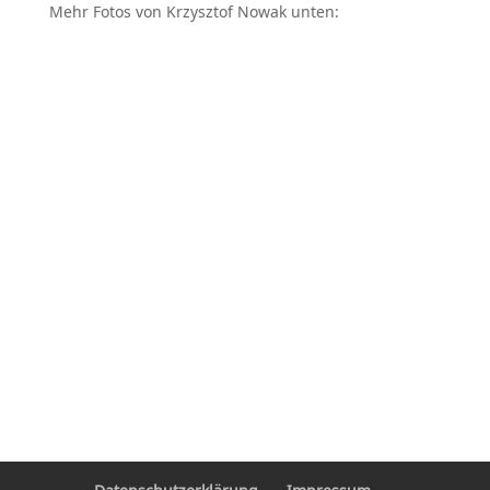
Mehr Fotos von Krzysztof Nowak unten: