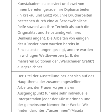
Kunstakademie absolviert und zwei von
ihnen bereiten gerade ihre Diplomarbeiten
(in Krakau und Lodz) vor. Ihre Druckarbeiten
bestechen durch eine außergewöhnliche
Reife sowohl was ihre Technik als auch die
Originalität und Selbständigkeit ihres
Denkens angeht. Die Arbeiten von einigen
der Künstlerinnen wurden bereits in
Einzelausstellungen gezeigt, andere wurden
in wichtigen Wettbewerben (z. B. den
mehreren Editionen der „Warschauer Grafik“)
ausgezeichnet.
Der Titel der Ausstellung bezieht sich auf das
Hauptthema der zusammengestellten
Arbeiten: der Frauenkörper als ein
Ausgangspunkt für eine sehr individuelle
Interpretation jeder der Künstlerinnen und
der gemeinsame Nenner ihrer Werke. Wir
finden darunter „Tänzerinnen“ (Magda