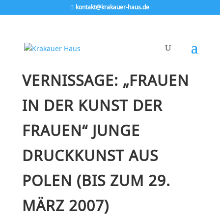
kontakt@krakauer-haus.de
VERNISSAGE: „FRAUEN
IN DER KUNST DER
FRAUEN“ JUNGE
DRUCKKUNST AUS
POLEN (BIS ZUM 29.
MÄRZ 2007)