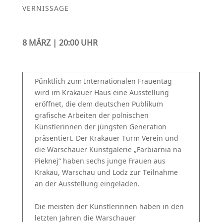
VERNISSAGE
8 MÄRZ | 20:00 UHR
Pünktlich zum Internationalen Frauentag
wird im Krakauer Haus eine Ausstellung
eröffnet, die dem deutschen Publikum
grafische Arbeiten der polnischen
Künstlerinnen der jüngsten Generation
präsentiert. Der Krakauer Turm Verein und
die Warschauer Kunstgalerie „Farbiarnia na
Pieknej“ haben sechs junge Frauen aus
Krakau, Warschau und Lodz zur Teilnahme
an der Ausstellung eingeladen.
Die meisten der Künstlerinnen haben in den
letzten Jahren die Warschauer