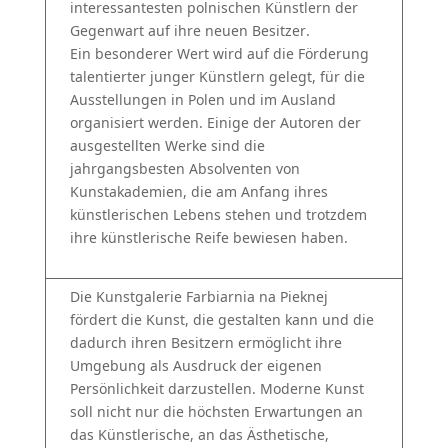
interessantesten polnischen Künstlern der
Gegenwart auf ihre neuen Besitzer.
Ein besonderer Wert wird auf die Förderung
talentierter junger Künstlern gelegt, für die
Ausstellungen in Polen und im Ausland
organisiert werden. Einige der Autoren der
ausgestellten Werke sind die
jahrgangsbesten Absolventen von
Kunstakademien, die am Anfang ihres
künstlerischen Lebens stehen und trotzdem
ihre künstlerische Reife bewiesen haben.
Die Kunstgalerie Farbiarnia na Pieknej
fördert die Kunst, die gestalten kann und die
dadurch ihren Besitzern ermöglicht ihre
Umgebung als Ausdruck der eigenen
Persönlichkeit darzustellen. Moderne Kunst
soll nicht nur die höchsten Erwartungen an
das Künstlerische, an das Ästhetische,